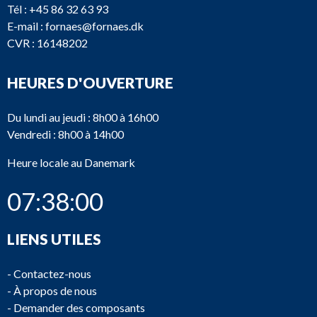
Tél :
+45 86 32 63 93
E-mail :
fornaes@fornaes.dk
CVR : 16148202
HEURES D'OUVERTURE
Du lundi au jeudi : 8h00 à 16h00
Vendredi : 8h00 à 14h00
Heure locale au Danemark
07:38:00
LIENS UTILES
-
Contactez-nous
-
À propos de nous
-
Demander des composants