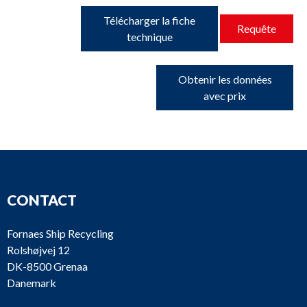
Télécharger la fiche
Requête
technique
Obtenir les données
avec prix
CONTACT
Fornaes Ship Recycling
Rolshøjvej 12
DK-8500 Grenaa
Danemark