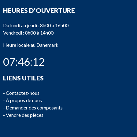
HEURES D'OUVERTURE
Du lundi au jeudi : 8h00 à 16h00
Vendredi : 8h00 à 14h00
Heure locale au Danemark
07:46:12
LIENS UTILES
-
Contactez-nous
-
À propos de nous
-
Demander des composants
-
Vendre des pièces