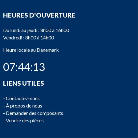
HEURES D'OUVERTURE
Du lundi au jeudi : 8h00 à 16h00
Vendredi : 8h00 à 14h00
Heure locale au Danemark
07:44:13
LIENS UTILES
-
Contactez-nous
-
À propos de nous
-
Demander des composants
-
Vendre des pièces