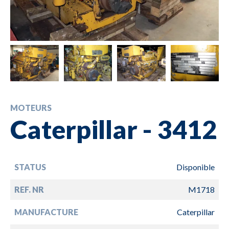
MOTEURS
Caterpillar - 3412
STATUS
Disponible
REF. NR
M1718
MANUFACTURE
Caterpillar