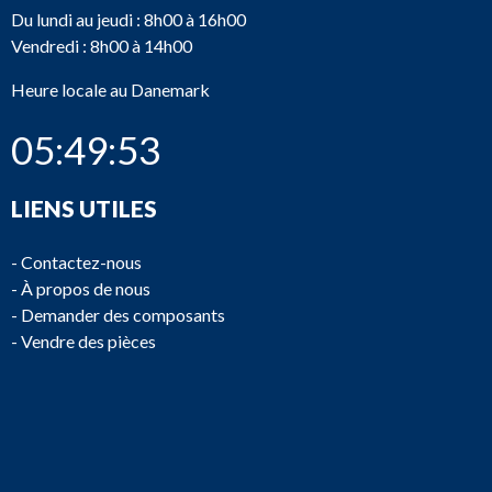
Du lundi au jeudi : 8h00 à 16h00
Vendredi : 8h00 à 14h00
Heure locale au Danemark
05:49:53
LIENS UTILES
-
Contactez-nous
-
À propos de nous
-
Demander des composants
-
Vendre des pièces