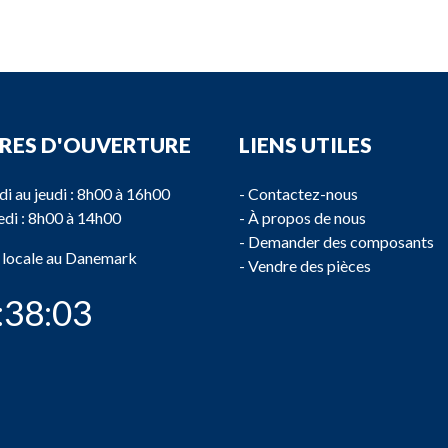
RES D'OUVERTURE
LIENS UTILES
di au jeudi : 8h00 à 16h00
-
Contactez-nous
di : 8h00 à 14h00
-
À propos de nous
-
Demander des composants
 locale au Danemark
-
Vendre des pièces
:38:03