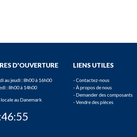
RES D'OUVERTURE
LIENS UTILES
di au jeudi : 8h00 à 16h00
-
Contactez-nous
di : 8h00 à 14h00
-
À propos de nous
-
Demander des composants
 locale au Danemark
-
Vendre des pièces
:46:55