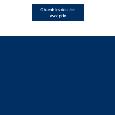
Obtenir les données
avec prix