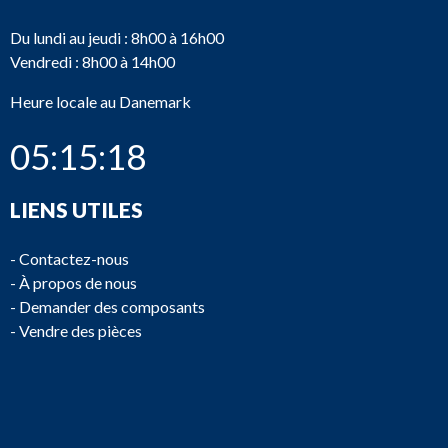
Du lundi au jeudi : 8h00 à 16h00
Vendredi : 8h00 à 14h00
Heure locale au Danemark
05:15:18
LIENS UTILES
-
Contactez-nous
-
À propos de nous
-
Demander des composants
-
Vendre des pièces