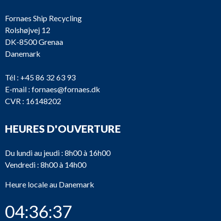
Fornaes Ship Recycling
Rolshøjvej 12
DK-8500 Grenaa
Danemark
Tél :
+45 86 32 63 93
E-mail :
fornaes@fornaes.dk
CVR : 16148202
HEURES D'OUVERTURE
Du lundi au jeudi : 8h00 à 16h00
Vendredi : 8h00 à 14h00
Heure locale au Danemark
04:36:37