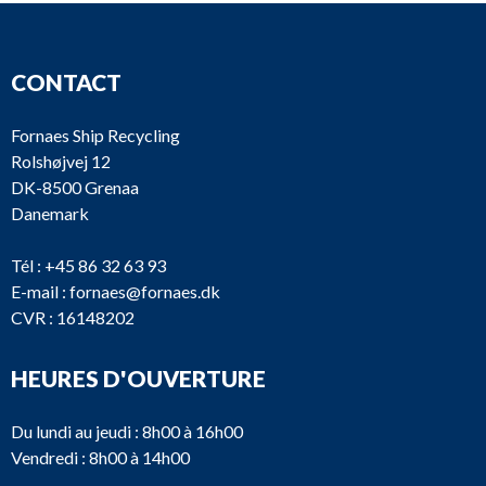
CONTACT
Fornaes Ship Recycling
Rolshøjvej 12
DK-8500 Grenaa
Danemark
Tél :
+45 86 32 63 93
E-mail :
fornaes@fornaes.dk
CVR : 16148202
HEURES D'OUVERTURE
Du lundi au jeudi : 8h00 à 16h00
Vendredi : 8h00 à 14h00