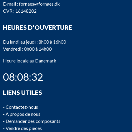
E-mail :
fornaes@fornaes.dk
CVR : 16148202
HEURES D'OUVERTURE
Du lundi au jeudi : 8h00 à 16h00
Vendredi : 8h00 à 14h00
Heure locale au Danemark
08:08:32
LIENS UTILES
-
Contactez-nous
-
À propos de nous
-
Demander des composants
-
Vendre des pièces