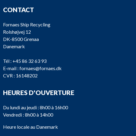
CONTACT
Fornaes Ship Recycling
Rolshøjvej 12
DK-8500 Grenaa
Danemark
Tél :
+45 86 32 63 93
E-mail :
fornaes@fornaes.dk
CVR : 16148202
HEURES D'OUVERTURE
Du lundi au jeudi : 8h00 à 16h00
Vendredi : 8h00 à 14h00
Heure locale au Danemark