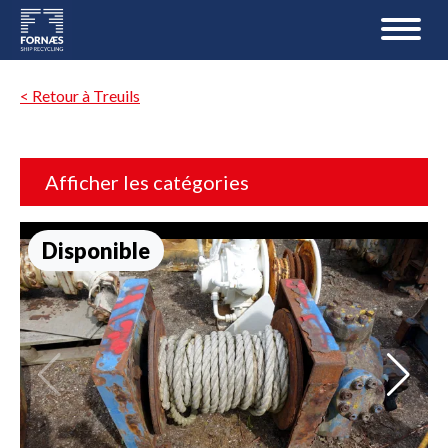
< Retour à Treuils
Afficher les catégories
Disponible