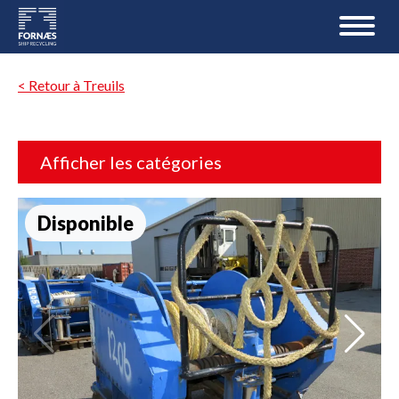
< Retour à Treuils
Afficher les catégories
Disponible