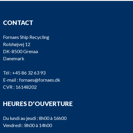
CONTACT
Fornaes Ship Recycling
Rolshøjvej 12
DK-8500 Grenaa
Danemark
Tél :
+45 86 32 63 93
E-mail :
fornaes@fornaes.dk
CVR : 16148202
HEURES D'OUVERTURE
Du lundi au jeudi : 8h00 à 16h00
Vendredi : 8h00 à 14h00