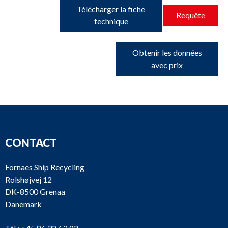
Télécharger la fiche
Requête
technique
Obtenir les données
avec prix
CONTACT
Fornaes Ship Recycling
Rolshøjvej 12
DK-8500 Grenaa
Danemark