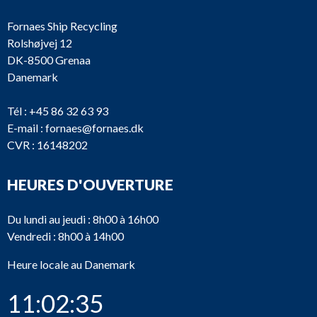
Fornaes Ship Recycling
Rolshøjvej 12
DK-8500 Grenaa
Danemark
Tél :
+45 86 32 63 93
E-mail :
fornaes@fornaes.dk
CVR : 16148202
HEURES D'OUVERTURE
Du lundi au jeudi : 8h00 à 16h00
Vendredi : 8h00 à 14h00
Heure locale au Danemark
11:02:35