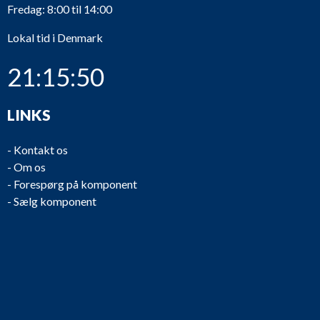
Fredag: 8:00 til 14:00
Lokal tid i Denmark
21:15:50
LINKS
-
Kontakt os
-
Om os
-
Forespørg på komponent
-
Sælg komponent