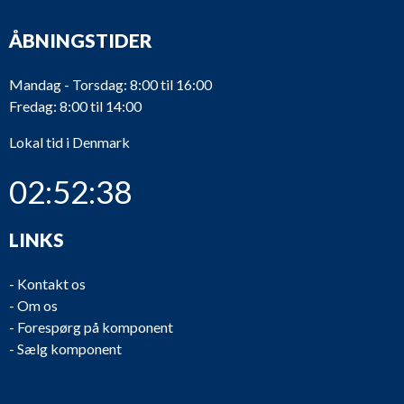
ÅBNINGSTIDER
Mandag - Torsdag: 8:00 til 16:00
Fredag: 8:00 til 14:00
Lokal tid i Denmark
02:52:38
LINKS
-
Kontakt os
-
Om os
-
Forespørg på komponent
-
Sælg komponent