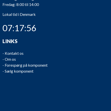
Fredag: 8:00 til 14:00
Lokal tid i Denmark
07:17:56
LINKS
-
Kontakt os
-
Om os
-
Forespørg på komponent
-
Sælg komponent