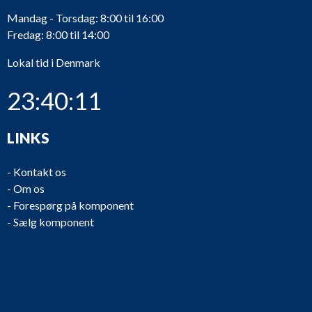
Mandag - Torsdag: 8:00 til 16:00
Fredag: 8:00 til 14:00
Lokal tid i Denmark
23:40:11
LINKS
-
Kontakt os
-
Om os
-
Forespørg på komponent
-
Sælg komponent