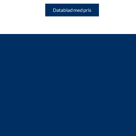
Datablad med pris