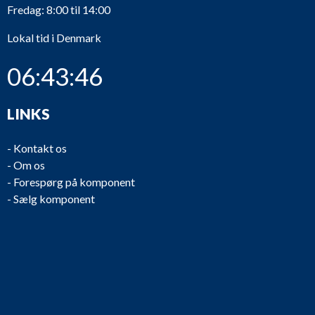
Fredag: 8:00 til 14:00
Lokal tid i Denmark
06:43:46
LINKS
-
Kontakt os
-
Om os
-
Forespørg på komponent
-
Sælg komponent