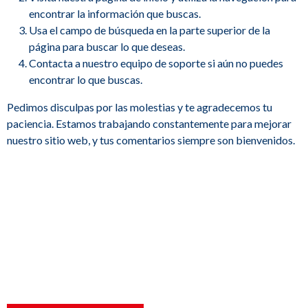
encontrar la información que buscas.
Usa el campo de búsqueda en la parte superior de la
página para buscar lo que deseas.
Contacta a nuestro equipo de soporte si aún no puedes
encontrar lo que buscas.
Pedimos disculpas por las molestias y te agradecemos tu
paciencia. Estamos trabajando constantemente para mejorar
nuestro sitio web, y tus comentarios siempre son bienvenidos.