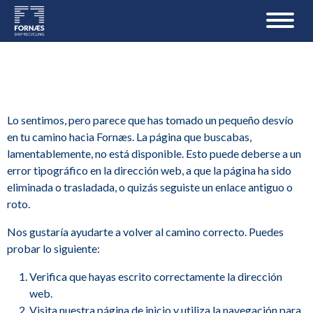
Lo sentimos, pero parece que has tomado un pequeño desvío
en tu camino hacia Fornæs. La página que buscabas,
lamentablemente, no está disponible. Esto puede deberse a un
error tipográfico en la dirección web, a que la página ha sido
eliminada o trasladada, o quizás seguiste un enlace antiguo o
roto.
Nos gustaría ayudarte a volver al camino correcto. Puedes
probar lo siguiente:
Verifica que hayas escrito correctamente la dirección
web.
Visita nuestra página de inicio y utiliza la navegación para