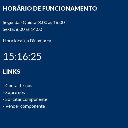
HORÁRIO DE FUNCIONAMENTO
Segunda - Quinta: 8:00 às 16:00
Sexta: 8:00 às 14:00
Hora local na Dinamarca
15:16:25
LINKS
-
Contacte-nos
-
Sobre nós
-
Solicitar componente
-
Vender componente