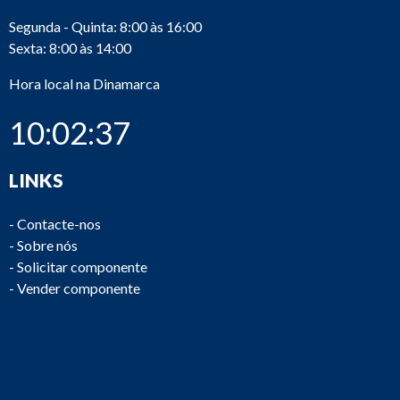
Segunda - Quinta: 8:00 às 16:00
Sexta: 8:00 às 14:00
Hora local na Dinamarca
10:02:37
LINKS
-
Contacte-nos
-
Sobre nós
-
Solicitar componente
-
Vender componente