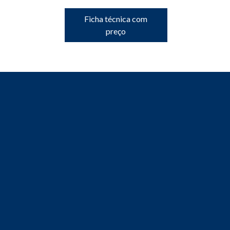
Ficha técnica com
preço