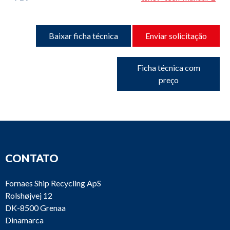
Baixar ficha técnica
Enviar solicitação
Ficha técnica com
preço
CONTATO
Fornaes Ship Recycling ApS
Rolshøjvej 12
DK-8500 Grenaa
Dinamarca