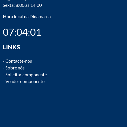
Sexta: 8:00 às 14:00
Hora local na Dinamarca
07:04:01
LINKS
-
Contacte-nos
-
Sobre nós
-
Solicitar componente
-
Vender componente