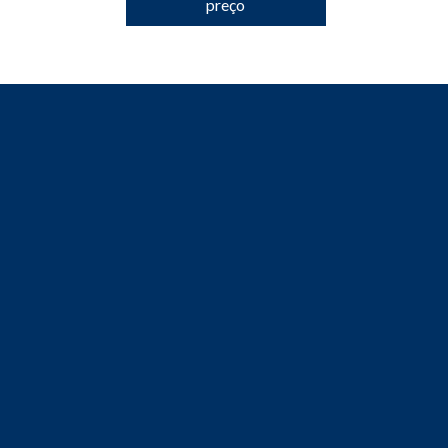
preço