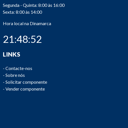
Segunda - Quinta: 8:00 às 16:00
Sexta: 8:00 às 14:00
Hora local na Dinamarca
21:48:52
LINKS
-
Contacte-nos
-
Sobre nós
-
Solicitar componente
-
Vender componente