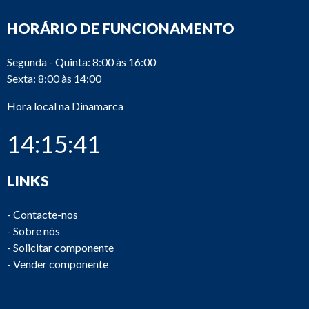
HORÁRIO DE FUNCIONAMENTO
Segunda - Quinta: 8:00 às 16:00
Sexta: 8:00 às 14:00
Hora local na Dinamarca
14:15:41
LINKS
-
Contacte-nos
-
Sobre nós
-
Solicitar componente
-
Vender componente