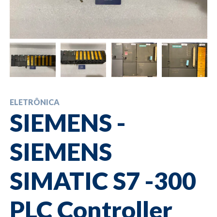
ELETRÔNICA
SIEMENS -
SIEMENS
SIMATIC S7 -300
PLC Controller