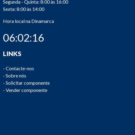
Segunda - Quinta: 8:00 às 16:00
Sexta: 8:00 às 14:00
Hora local na Dinamarca
06:02:16
LINKS
-
Contacte-nos
-
Sobre nós
-
Solicitar componente
-
Vender componente