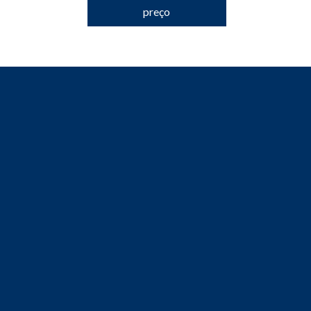
preço