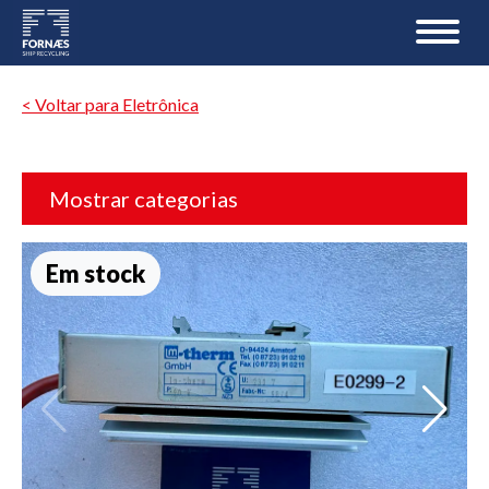
< Voltar para Eletrônica
Mostrar categorias
Em stock