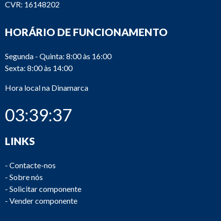
CVR: 16148202
HORÁRIO DE FUNCIONAMENTO
Segunda - Quinta: 8:00 às 16:00
Sexta: 8:00 às 14:00
Hora local na Dinamarca
03:39:37
LINKS
-
Contacte-nos
-
Sobre nós
-
Solicitar componente
-
Vender componente