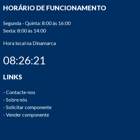
HORÁRIO DE FUNCIONAMENTO
Segunda - Quinta: 8:00 às 16:00
Sexta: 8:00 às 14:00
Hora local na Dinamarca
08:26:21
LINKS
-
Contacte-nos
-
Sobre nós
-
Solicitar componente
-
Vender componente