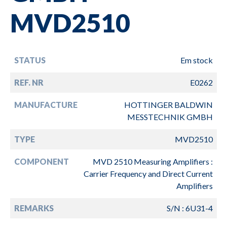
MVD2510
STATUS
Em stock
REF. NR
E0262
MANUFACTURE
HOTTINGER BALDWIN
MESSTECHNIK GMBH
TYPE
MVD2510
COMPONENT
MVD 2510 Measuring Amplifiers :
Carrier Frequency and Direct Current
Amplifiers
REMARKS
S/N : 6U31-4