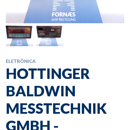
ELETRÔNICA
HOTTINGER
BALDWIN
MESSTECHNIK
GMBH -