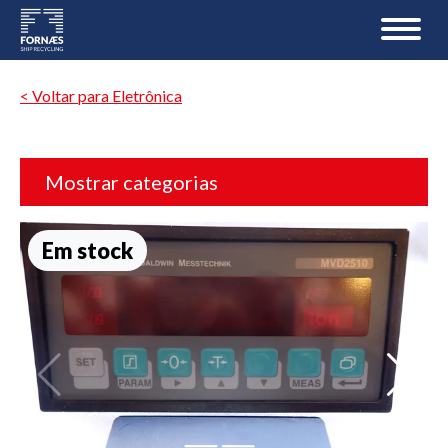
< Voltar para Eletrônica
Mostrar categorias
Em stock