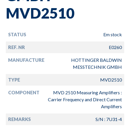
MVD2510
STATUS
Em stock
REF. NR
E0260
MANUFACTURE
HOTTINGER BALDWIN
MESSTECHNIK GMBH
TYPE
MVD2510
COMPONENT
MVD 2510 Measuring Amplifiers :
Carrier Frequency and Direct Current
Amplifiers
REMARKS
S/N : 7U31-4