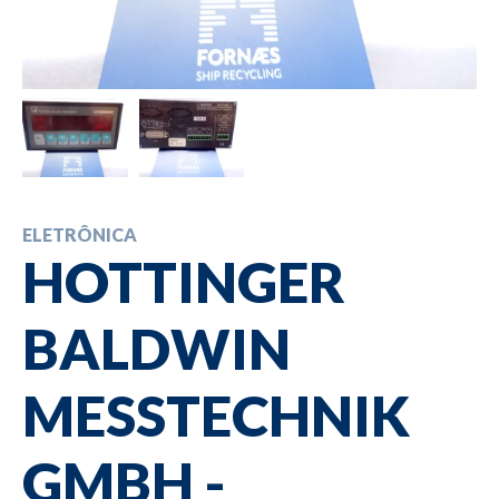
ELETRÔNICA
HOTTINGER
BALDWIN
MESSTECHNIK
GMBH -