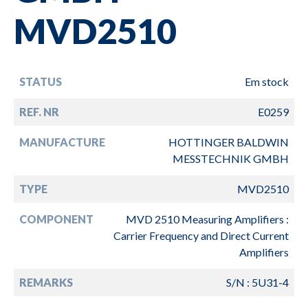
MVD2510
STATUS
Em stock
REF. NR
E0259
MANUFACTURE
HOTTINGER BALDWIN
MESSTECHNIK GMBH
TYPE
MVD2510
COMPONENT
MVD 2510 Measuring Amplifiers :
Carrier Frequency and Direct Current
Amplifiers
REMARKS
S/N : 5U31-4