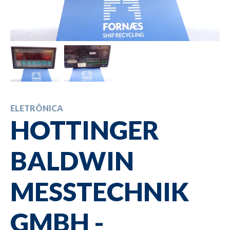
ELETRÔNICA
HOTTINGER
BALDWIN
MESSTECHNIK
GMBH -