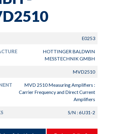
D2510
E0253
ACTURE
HOTTINGER BALDWIN
MESSTECHNIK GMBH
MVD2510
NENT
MVD 2510 Measuring Amplifiers :
Carrier Frequency and Direct Current
Amplifiers
S
S/N : 6U31-2