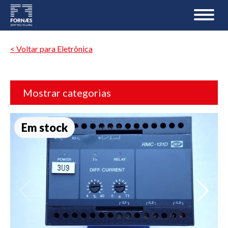
< Voltar para Eletrônica
Mostrar categorias
Em stock