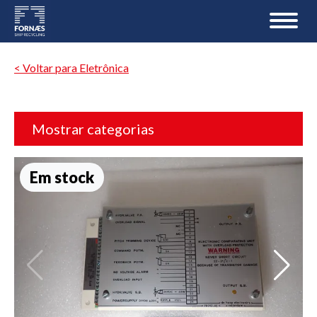
< Voltar para Eletrônica
Mostrar categorias
Em stock