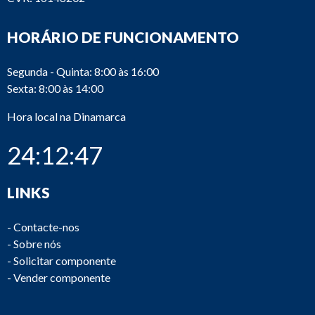
HORÁRIO DE FUNCIONAMENTO
Segunda - Quinta: 8:00 às 16:00
Sexta: 8:00 às 14:00
Hora local na Dinamarca
24:12:47
LINKS
-
Contacte-nos
-
Sobre nós
-
Solicitar componente
-
Vender componente