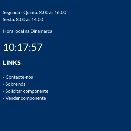
Segunda - Quinta: 8:00 às 16:00
Sexta: 8:00 às 14:00
Hora local na Dinamarca
10:17:57
LINKS
-
Contacte-nos
-
Sobre nós
-
Solicitar componente
-
Vender componente