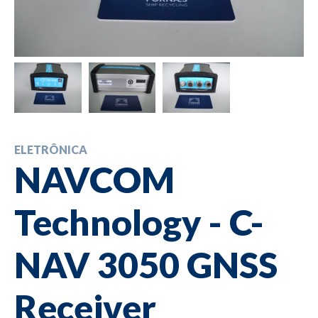
ELETRÔNICA
NAVCOM
Technology - C-
NAV 3050 GNSS
Receiver