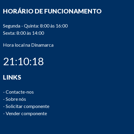
HORÁRIO DE FUNCIONAMENTO
Segunda - Quinta: 8:00 às 16:00
Sexta: 8:00 às 14:00
Hora local na Dinamarca
21:10:18
LINKS
-
Contacte-nos
-
Sobre nós
-
Solicitar componente
-
Vender componente