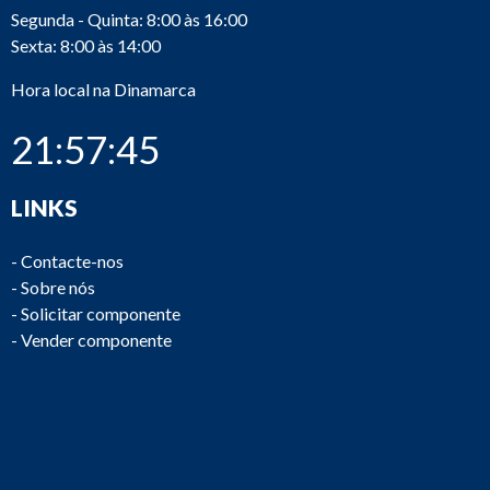
Segunda - Quinta: 8:00 às 16:00
Sexta: 8:00 às 14:00
Hora local na Dinamarca
21:57:45
LINKS
-
Contacte-nos
-
Sobre nós
-
Solicitar componente
-
Vender componente