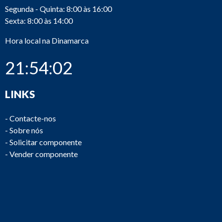
Segunda - Quinta: 8:00 às 16:00
Sexta: 8:00 às 14:00
Hora local na Dinamarca
21:54:02
LINKS
-
Contacte-nos
-
Sobre nós
-
Solicitar componente
-
Vender componente