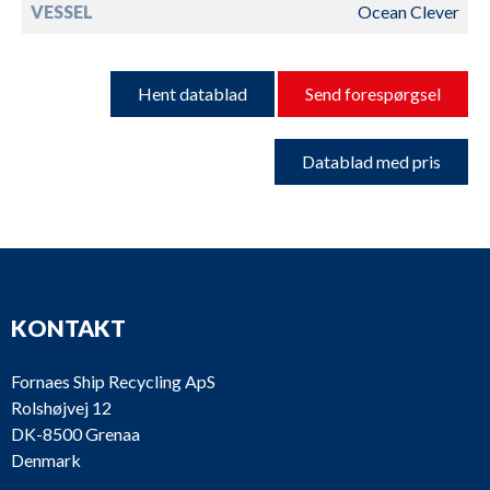
VESSEL
Ocean Clever
Hent datablad
Send forespørgsel
Datablad med pris
KONTAKT
Fornaes Ship Recycling ApS
Rolshøjvej 12
DK-8500 Grenaa
Denmark