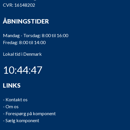
CVR: 16148202
ÅBNINGSTIDER
Mandag - Torsdag: 8:00 til 16:00
Fredag: 8:00 til 14:00
Lokal tid i Denmark
10:44:47
LINKS
-
Kontakt os
-
Om os
-
Forespørg på komponent
-
Sælg komponent