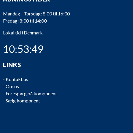
Mandag - Torsdag: 8:00 til 16:00
Fredag: 8:00 til 14:00
Lokal tid i Denmark
10:53:49
LINKS
-
Kontakt os
-
Om os
-
Forespørg på komponent
-
Sælg komponent