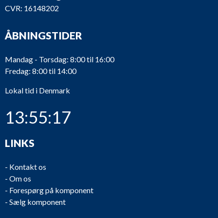
CVR: 16148202
ÅBNINGSTIDER
Mandag - Torsdag: 8:00 til 16:00
Fredag: 8:00 til 14:00
Lokal tid i Denmark
13:55:17
LINKS
-
Kontakt os
-
Om os
-
Forespørg på komponent
-
Sælg komponent